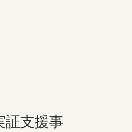
実証支援事