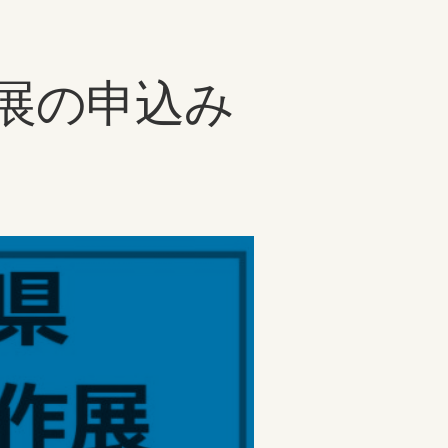
展の申込み