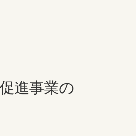
用促進事業の